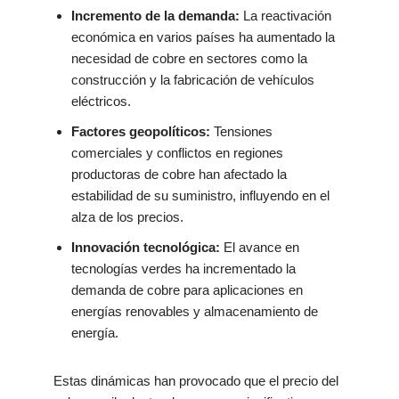
Incremento de la demanda:
La reactivación
económica en varios países ha aumentado la
necesidad de cobre en sectores como la
construcción y la fabricación de vehículos
eléctricos.
Factores geopolíticos:
Tensiones
comerciales y conflictos en regiones
productoras de cobre han afectado la
estabilidad de su suministro, influyendo en el
alza de los precios.
Innovación tecnológica:
El avance en
tecnologías verdes ha incrementado la
demanda de cobre para aplicaciones en
energías renovables y almacenamiento de
energía.
Estas dinámicas han provocado que el precio del