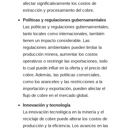
afectar significativamente los costos de
extracción y procesamiento del cobre.
Políticas y regulaciones gubernamentales
Las políticas y regulaciones gubernamentales,
tanto locales como internacionales, también
tienen un impacto considerable. Las
regulaciones ambientales pueden limitar la
producción minera, aumentar los costos
operativos o restringir las exportaciones, todo
lo cual puede influir en la oferta y el precio del
cobre. Además, las políticas comerciales,
como los aranceles y las restricciones a la
importación y exportación, pueden afectar el
flujo de cobre en el mercado global.
Innovación y tecnología
La innovación tecnológica en la minería y el
reciclaje de cobre puede alterar los costos de
producción y la eficiencia. Los avances en las