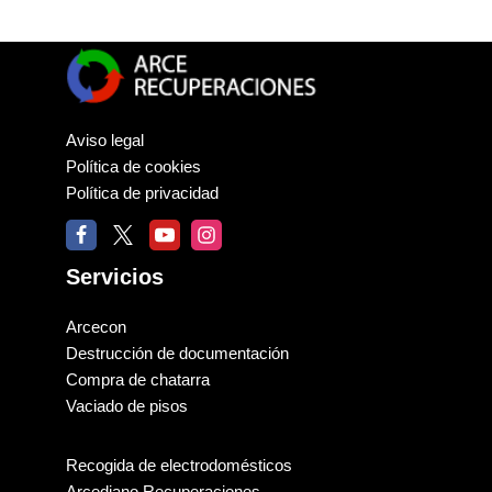
Aviso legal
Política de cookies
Política de privacidad
Servicios
Arcecon
Destrucción de documentación
Compra de chatarra
Vaciado de pisos
Recogida de electrodomésticos
Arcediano Recuperaciones