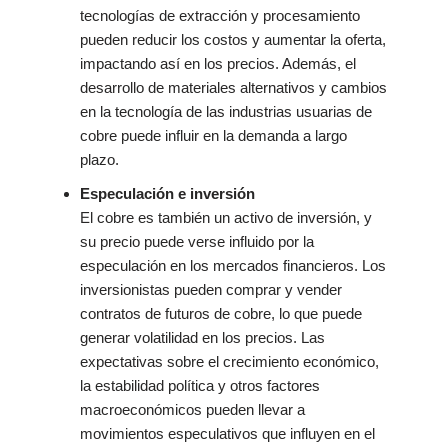
tecnologías de extracción y procesamiento
pueden reducir los costos y aumentar la oferta,
impactando así en los precios. Además, el
desarrollo de materiales alternativos y cambios
en la tecnología de las industrias usuarias de
cobre puede influir en la demanda a largo
plazo.
Especulación e inversión
El cobre es también un activo de inversión, y
su precio puede verse influido por la
especulación en los mercados financieros. Los
inversionistas pueden comprar y vender
contratos de futuros de cobre, lo que puede
generar volatilidad en los precios. Las
expectativas sobre el crecimiento económico,
la estabilidad política y otros factores
macroeconómicos pueden llevar a
movimientos especulativos que influyen en el