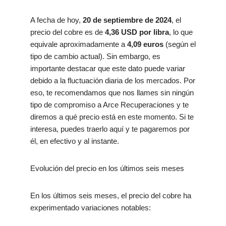
A fecha de hoy,
20 de septiembre de 2024
, el
precio del cobre es de
4,36 USD por libra
, lo que
equivale aproximadamente a
4,09 euros
(según el
tipo de cambio actual). Sin embargo, es
importante destacar que este dato puede variar
debido a la fluctuación diaria de los mercados. Por
eso, te recomendamos que nos llames sin ningún
tipo de compromiso a Arce Recuperaciones y te
diremos a qué precio está en este momento. Si te
interesa, puedes traerlo aquí y te pagaremos por
él, en efectivo y al instante.
Evolución del precio en los últimos seis meses
En los últimos seis meses, el precio del cobre ha
experimentado variaciones notables: