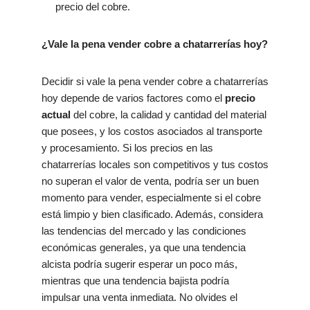
precio del cobre.
¿Vale la pena vender cobre a chatarrerías hoy?
Decidir si vale la pena vender cobre a chatarrerías
hoy depende de varios factores como el
precio
actual
del cobre, la calidad y cantidad del material
que posees, y los costos asociados al transporte
y procesamiento. Si los precios en las
chatarrerías locales son competitivos y tus costos
no superan el valor de venta, podría ser un buen
momento para vender, especialmente si el cobre
está limpio y bien clasificado. Además, considera
las tendencias del mercado y las condiciones
económicas generales, ya que una tendencia
alcista podría sugerir esperar un poco más,
mientras que una tendencia bajista podría
impulsar una venta inmediata. No olvides el