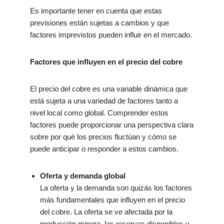
Es importante tener en cuenta que estas
previsiones están sujetas a cambios y que
factores imprevistos pueden influir en el mercado.
Factores que influyen en el precio del cobre
El precio del cobre es una variable dinámica que
está sujeta a una variedad de factores tanto a
nivel local como global. Comprender estos
factores puede proporcionar una perspectiva clara
sobre por qué los precios fluctúan y cómo se
puede anticipar o responder a estos cambios.
Oferta y demanda global
La oferta y la demanda son quizás los factores
más fundamentales que influyen en el precio
del cobre. La oferta se ve afectada por la
producción minera, las reservas disponibles y