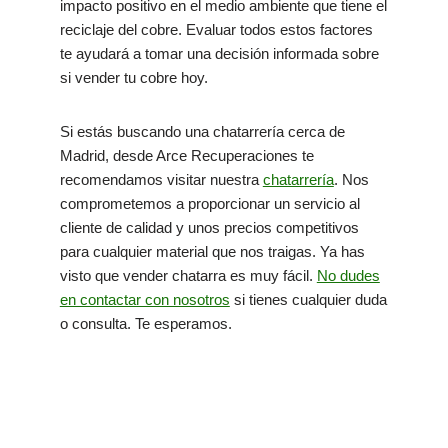
impacto positivo en el medio ambiente que tiene el
reciclaje del cobre. Evaluar todos estos factores
te ayudará a tomar una decisión informada sobre
si vender tu cobre hoy.
Si estás buscando una chatarrería cerca de
Madrid, desde Arce Recuperaciones te
recomendamos visitar nuestra
chatarrería
. Nos
comprometemos a proporcionar un servicio al
cliente de calidad y unos precios competitivos
para cualquier material que nos traigas. Ya has
visto que vender chatarra es muy fácil.
No dudes
en contactar con nosotros
si tienes cualquier duda
o consulta. Te esperamos.