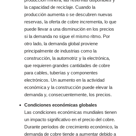
la capacidad de reciclaje. Cuando la
producción aumenta o se descubren nuevas
reservas, la oferta de cobre incrementa, lo que
puede llevar a una disminución en los precios
si la demanda no sigue el mismo ritmo. Por
otro lado, la demanda global proviene
principalmente de industrias como la
construcción, la automotriz y la electrónica,
que requieren grandes cantidades de cobre
para cables, tuberías y componentes
electrónicos. Un aumento en la actividad
económica y la construcción puede elevar la
demanda y, consecuentemente, los precios.
Condiciones económicas globales
Las condiciones económicas mundiales tienen
un impacto significativo en el precio del cobre.
Durante períodos de crecimiento económico, la
demanda de cobre tiende a aumentar debido a