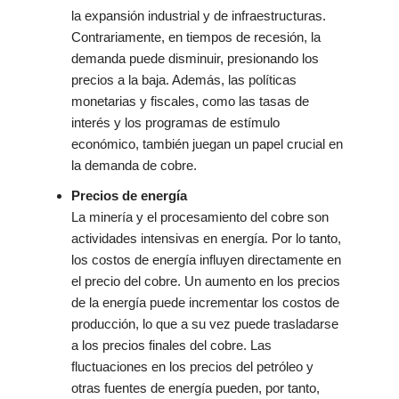
la expansión industrial y de infraestructuras.
Contrariamente, en tiempos de recesión, la
demanda puede disminuir, presionando los
precios a la baja. Además, las políticas
monetarias y fiscales, como las tasas de
interés y los programas de estímulo
económico, también juegan un papel crucial en
la demanda de cobre.
Precios de energía
La minería y el procesamiento del cobre son
actividades intensivas en energía. Por lo tanto,
los costos de energía influyen directamente en
el precio del cobre. Un aumento en los precios
de la energía puede incrementar los costos de
producción, lo que a su vez puede trasladarse
a los precios finales del cobre. Las
fluctuaciones en los precios del petróleo y
otras fuentes de energía pueden, por tanto,