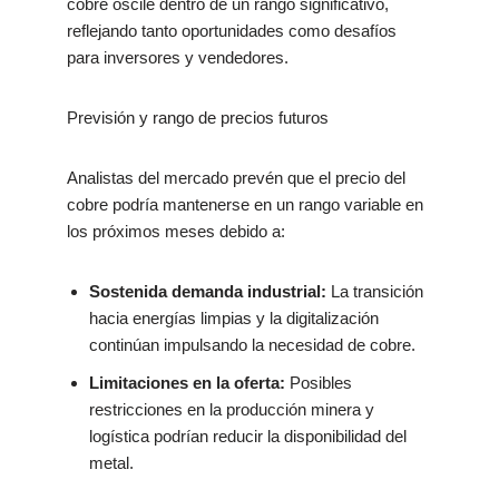
cobre oscile dentro de un rango significativo,
reflejando tanto oportunidades como desafíos
para inversores y vendedores.
Previsión y rango de precios futuros
Analistas del mercado prevén que el precio del
cobre podría mantenerse en un rango variable en
los próximos meses debido a:
Sostenida demanda industrial:
La transición
hacia energías limpias y la digitalización
continúan impulsando la necesidad de cobre.
Limitaciones en la oferta:
Posibles
restricciones en la producción minera y
logística podrían reducir la disponibilidad del
metal.