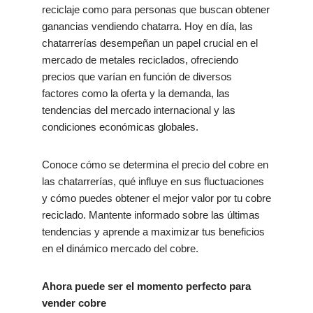
reciclaje como para personas que buscan obtener
ganancias vendiendo chatarra. Hoy en día, las
chatarrerías desempeñan un papel crucial en el
mercado de metales reciclados, ofreciendo
precios que varían en función de diversos
factores como la oferta y la demanda, las
tendencias del mercado internacional y las
condiciones económicas globales.
Conoce cómo se determina el precio del cobre en
las chatarrerías, qué influye en sus fluctuaciones
y cómo puedes obtener el mejor valor por tu cobre
reciclado. Mantente informado sobre las últimas
tendencias y aprende a maximizar tus beneficios
en el dinámico mercado del cobre.
Ahora puede ser el momento perfecto para
vender cobre